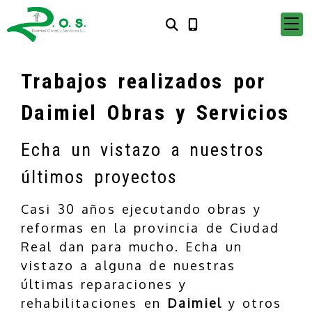
Trabajos realizados por
Daimiel Obras y Servicios
Echa un vistazo a nuestros
últimos proyectos
Casi 30 años ejecutando obras y
reformas en la provincia de Ciudad
Real dan para mucho. Echa un
vistazo a alguna de nuestras
últimas reparaciones y
rehabilitaciones en
Daimiel
y otros