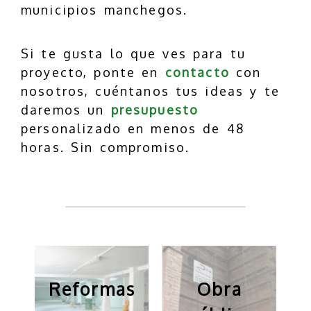
municipios manchegos.
Si te gusta lo que ves para tu
proyecto, ponte en
contacto
con
nosotros, cuéntanos tus ideas y te
daremos un
presupuesto
personalizado en menos de 48
horas. Sin compromiso.
Reformas
Obra