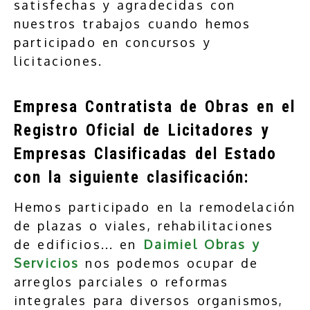
satisfechas y agradecidas con
nuestros trabajos cuando hemos
participado en concursos y
licitaciones.
Empresa Contratista de Obras en el
Registro Oficial de Licitadores y
Empresas Clasificadas del Estado
con la siguiente clasificación:
Hemos participado en la remodelación
de plazas o viales, rehabilitaciones
de edificios... en
Daimiel Obras y
Servicios
nos podemos ocupar de
arreglos parciales o reformas
integrales para diversos organismos,