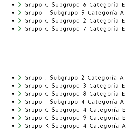
Grupo C Subgrupo 6 Categoría E
Grupo I Subgrupo 9 Categoría A
Grupo C Subgrupo 2 Categoría E
Grupo C Subgrupo 7 Categoría E
Grupo J Subgrupo 2 Categoría A
Grupo C Subgrupo 3 Categoría E
Grupo C Subgrupo 8 Categoría E
Grupo J Subgrupo 4 Categoría A
Grupo C Subgrupo 4 Categoría E
Grupo C Subgrupo 9 Categoría E
Grupo K Subgrupo 4 Categoría A