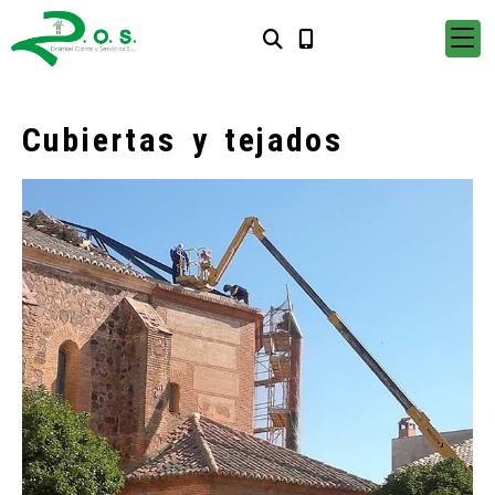
Cubiertas y tejados