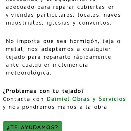
adecuado para reparar cubiertas en
viviendas particulares, locales, naves
industriales, iglesias y conventos.
No importa que sea hormigón, teja o
metal; nos adaptamos a cualquier
tejado para repararlo rápidamente
ante cualquier inclemencia
meteorológica.
¿Problemas con tu tejado?
Contacta con
Daimiel Obras y Servicios
y nos pondremos manos a la obra
¿TE AYUDAMOS?