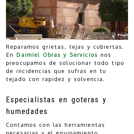
Reparamos grietas, tejas y cubiertas.
En
Daimiel Obras y Servicios
nos
preocupamos de solucionar todo tipo
de incidencias que sufras en tu
tejado con rapidez y solvencia.
Especialistas en goteras y
humedades
Contamos con las herramientas
necesarias y el equipamiento