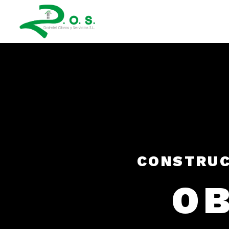
CONSTRUC
OB