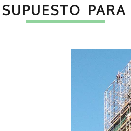
RESUPUESTO PARA