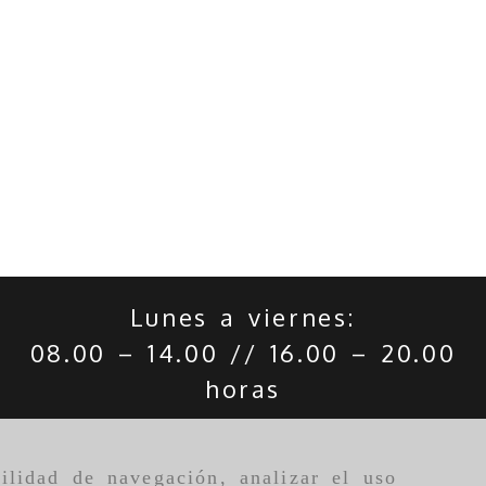
Lunes a viernes:
08.00 – 14.00 // 16.00 – 20.00
horas
ilidad de navegación, analizar el uso