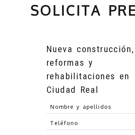
SOLICITA P
Nueva construcción,
reformas y
rehabilitaciones en
Ciudad Real