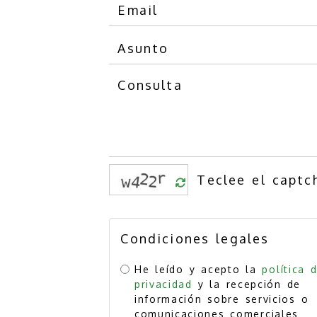
Condiciones legales
He leído y acepto la
política 
privacidad
y la recepción de
información sobre servicios o
comunicaciones comerciales