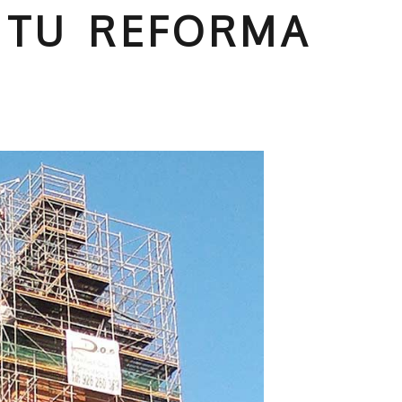
 TU REFORMA