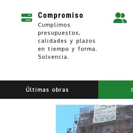
Compromiso
Cumplimos
presupuestos,
calidades y plazos
en tiempo y forma.
Solvencia.
Últimas obras