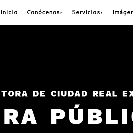
Inicio
Conócenos
Servicios
Imáge
TORA DE CIUDAD REAL E
RA PÚBLI